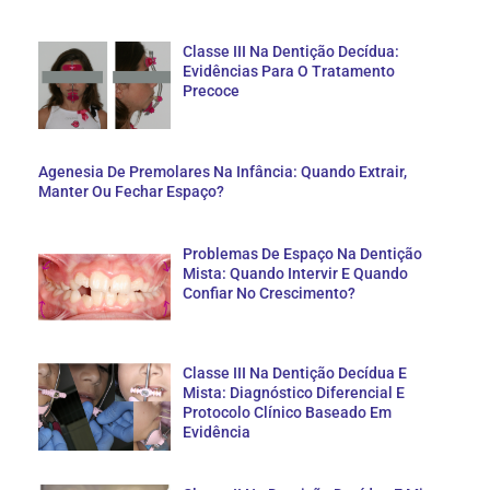
Classe III Na Dentição Decídua:
Evidências Para O Tratamento
Precoce
Agenesia De Premolares Na Infância: Quando Extrair,
Manter Ou Fechar Espaço?
Problemas De Espaço Na Dentição
Mista: Quando Intervir E Quando
Confiar No Crescimento?
Classe III Na Dentição Decídua E
Mista: Diagnóstico Diferencial E
Protocolo Clínico Baseado Em
Evidência