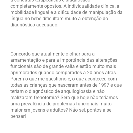
completamente opostos. A individualidade clínica, a
mobilidade lingual e a dificuldade de manipulação da
língua no bebê dificultam muito a obtenção do
diagnóstico adequado.
Concordo que atualmente o olhar para a
amamentação e para a importância das alterações
funcionais são de grande valia e estão muito mais
aprimorados quando comparados a 20 anos atrás.
Porém o que me questiono é, o que aconteceu com
todas as crianças que nasceram antes de 1997 e que
teriam o diagnóstico de anquiloglossia e não
realizaram frenotomia? Será que hoje não teríamos
uma prevalência de problemas funcionais muito
maior em jovens e adultos? Não sei, pontos a se
pensar!