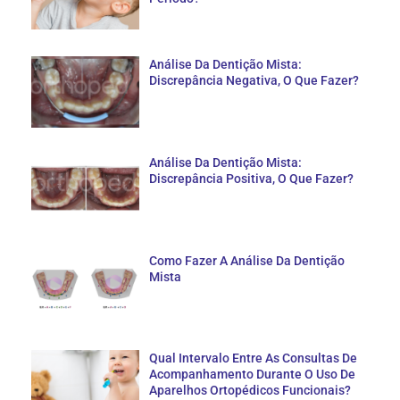
Análise Da Dentição Mista:
Discrepância Negativa, O Que Fazer?
Análise Da Dentição Mista:
Discrepância Positiva, O Que Fazer?
Como Fazer A Análise Da Dentição
Mista
Qual Intervalo Entre As Consultas De
Acompanhamento Durante O Uso De
Aparelhos Ortopédicos Funcionais?