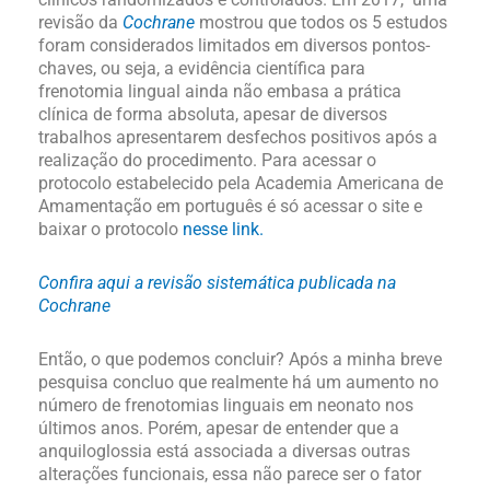
revisão da
Cochrane
mostrou que todos os 5 estudos
foram considerados limitados em diversos pontos-
chaves, ou seja, a evidência científica para
frenotomia lingual ainda não embasa a prática
clínica de forma absoluta, apesar de diversos
trabalhos apresentarem desfechos positivos após a
realização do procedimento. Para acessar o
protocolo estabelecido pela Academia Americana de
Amamentação em português é só acessar o site e
baixar o protocolo
nesse link.
Confira aqui a revisão sistemática publicada na
Cochrane
Então, o que podemos concluir? Após a minha breve
pesquisa concluo que realmente há um aumento no
número de frenotomias linguais em neonato nos
últimos anos. Porém, apesar de entender que a
anquiloglossia está associada a diversas outras
alterações funcionais, essa não parece ser o fator