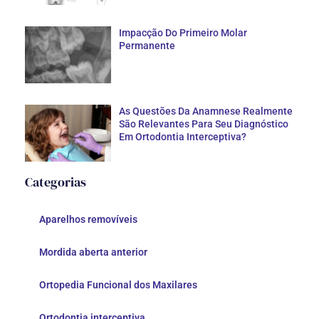
Impacção Do Primeiro Molar
Permanente
As Questões Da Anamnese Realmente
São Relevantes Para Seu Diagnóstico
Em Ortodontia Interceptiva?
Categorias
Aparelhos removíveis
Mordida aberta anterior
Ortopedia Funcional dos Maxilares
Ortodontia interceptiva