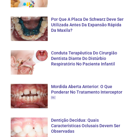
Por Que A Placa De Schwarz Deve Ser
Utilizada Antes Da Expansão Rápida
Da Maxila?
Conduta Terapêutica Do Cirurgião
Dentista Diante Do Distúrbio
Respiratório No Paciente Infantil
Mordida Aberta Anterior: O Que
Ponderar No Tratamento Interceptor
￼
Dentição Decídua: Quais
Características Oclusais Devem Ser
Observadas