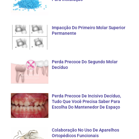
Impacção Do Primeiro Molar Superior
Permanente
Perda Precoce Do Segundo Molar
Decíduo
Perda Precoce De Incisivo Decíduo,
Tudo Que Você Precisa Saber Para
Escolha Do Mantenedor De Espaço
Colaboração No Uso De Aparelhos
Ortopédicos Funcionais