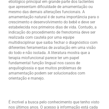
etiológico principal em grande parte dos lactentes
que apresentam dificuldade de amamentação ou
mesmo das demais alterações funcionais. A
amamentação natural é de suma importância para o
crescimento e desenvolvimento do bebê e deve ser
estabelecida nos primeiros dias de vida. Contudo, a
indicação do procedimento de frenotomia deve ser
realizada com cautela por uma equipe
multidisciplinar que saiba fechar o diagnóstico com
diferentes ferramentas de avaliação em uma visão
do todo e não isolada. A literatura mostra que a
terapia miofuncional parece ter um papel
fundamental função lingual nos casos de
anquiloglossia e que muitos problemas de
amamentação podem ser solucionados com
orientação e manejo.
É incrível a busca pelo conhecimento que tenho visto
nos últimos anos. O acesso à informação está cada