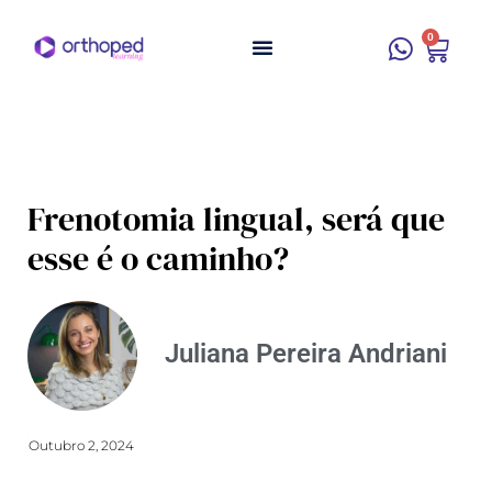
0
Frenotomia lingual, será que
esse é o caminho?
Juliana Pereira Andriani
Outubro 2, 2024