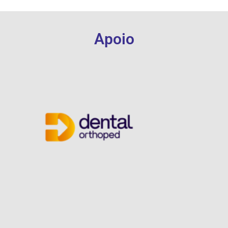
Apoio