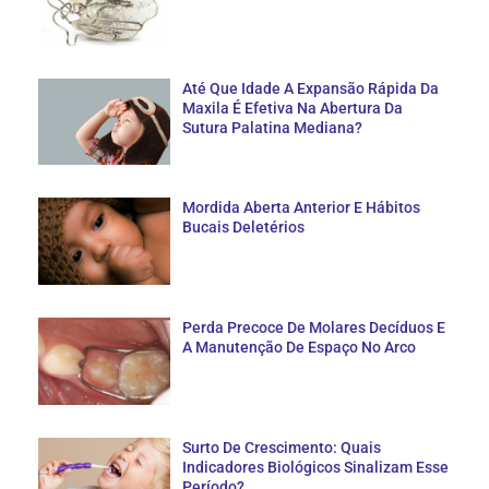
Até Que Idade A Expansão Rápida Da
Maxila É Efetiva Na Abertura Da
Sutura Palatina Mediana?
Mordida Aberta Anterior E Hábitos
Bucais Deletérios
Perda Precoce De Molares Decíduos E
A Manutenção De Espaço No Arco
Surto De Crescimento: Quais
Indicadores Biológicos Sinalizam Esse
Período?