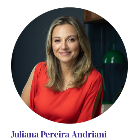
Juliana Pereira Andriani