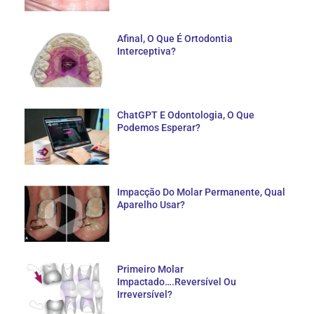
Afinal, O Que É Ortodontia
Interceptiva?
ChatGPT E Odontologia, O Que
Podemos Esperar?
Impacção Do Molar Permanente, Qual
Aparelho Usar?
Primeiro Molar
Impactado….Reversível Ou
Irreversível?