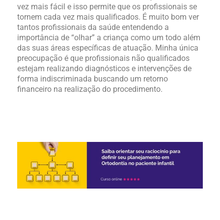
vez mais fácil e isso permite que os profissionais se
tornem cada vez mais qualificados. É muito bom ver
tantos profissionais da saúde entendendo a
importância de “olhar” a criança como um todo além
das suas áreas específicas de atuação. Minha única
preocupação é que profissionais não qualificados
estejam realizando diagnósticos e intervenções de
forma indiscriminada buscando um retorno
financeiro na realização do procedimento.