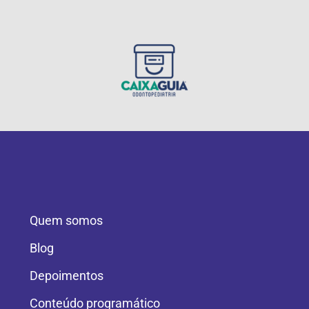
Quem somos
Blog
Depoimentos
Conteúdo programático