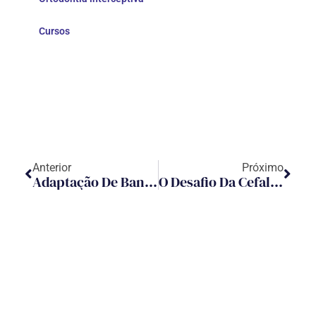
Cursos
Anterior
Próximo
Adaptação De Bandas Ortodônticas
O Desafio Da Cefalometria