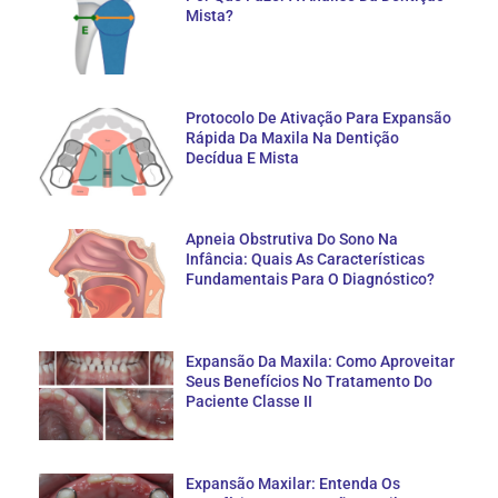
Mista?
Protocolo De Ativação Para Expansão
Rápida Da Maxila Na Dentição
Decídua E Mista
Apneia Obstrutiva Do Sono Na
Infância: Quais As Características
Fundamentais Para O Diagnóstico?
Expansão Da Maxila: Como Aproveitar
Seus Benefícios No Tratamento Do
Paciente Classe II
Expansão Maxilar: Entenda Os