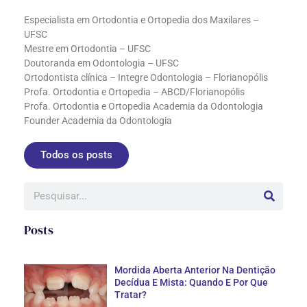
Especialista em Ortodontia e Ortopedia dos Maxilares –
UFSC
Mestre em Ortodontia – UFSC
Doutoranda em Odontologia – UFSC
Ortodontista clínica – Integre Odontologia – Florianopólis
Profa. Ortodontia e Ortopedia – ABCD/Florianopólis
Profa. Ortodontia e Ortopedia Academia da Odontologia
Founder Academia da Odontologia
Todos os posts
Posts
Mordida Aberta Anterior Na Dentição
Decídua E Mista: Quando E Por Que
Tratar?