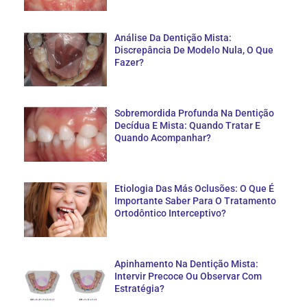
Análise Da Dentição Mista:
Discrepância De Modelo Nula, O Que
Fazer?
Sobremordida Profunda Na Dentição
Decídua E Mista: Quando Tratar E
Quando Acompanhar?
Etiologia Das Más Oclusões: O Que É
Importante Saber Para O Tratamento
Ortodôntico Interceptivo?
Apinhamento Na Dentição Mista:
Intervir Precoce Ou Observar Com
Estratégia?