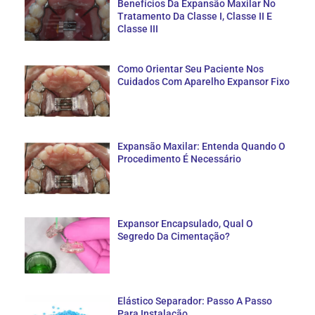
Benefícios Da Expansão Maxilar No
Tratamento Da Classe I, Classe II E
Classe III
Como Orientar Seu Paciente Nos
Cuidados Com Aparelho Expansor Fixo
Expansão Maxilar: Entenda Quando O
Procedimento É Necessário
Expansor Encapsulado, Qual O
Segredo Da Cimentação?
Elástico Separador: Passo A Passo
Para Instalação