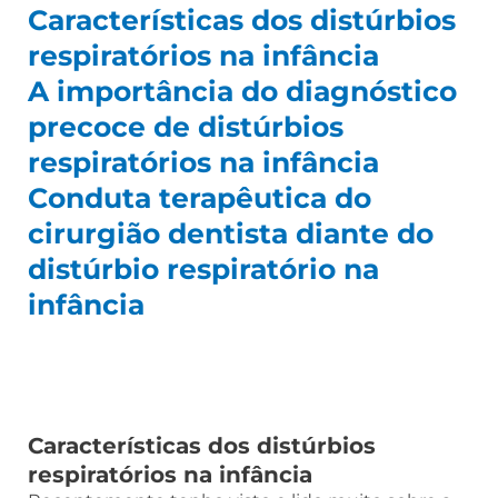
Características dos distúrbios
respiratórios na infância
A importância do diagnóstico
precoce de distúrbios
respiratórios na infância
Conduta terapêutica do
cirurgião dentista diante do
distúrbio respiratório na
infância
Características dos distúrbios
respiratórios na infância