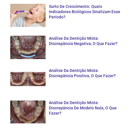
Surto De Crescimento: Quais
Indicadores Biológicos Sinalizam Esse
Período?
Análise Da Dentição Mista:
Discrepância Negativa, O Que Fazer?
Análise Da Dentição Mista:
Discrepância Positiva, O Que Fazer?
Análise Da Dentição Mista:
Discrepância De Modelo Nula, O Que
Fazer?