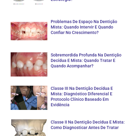
Problemas De Espaço Na Dentição
Mista: Quando Intervir E Quando
Confiar No Crescimento?
Sobremordida Profunda Na Dentição
Decídua E Mista: Quando Tratar E
Quando Acompanhar?
Classe III Na Dentição Decídua E
Mista: Diagnóstico Diferencial E
Protocolo Clínico Baseado Em
Evidência
Classe II Na Dentição Decídua E Mista:
Como Diagnosticar Antes De Tratar