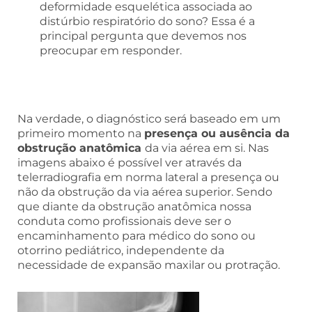
deformidade esquelética associada ao
distúrbio respiratório do sono? Essa é a
principal pergunta que devemos nos
preocupar em responder.
Na verdade, o diagnóstico será baseado em um
primeiro momento na
presença ou ausência da
obstrução anatômica
da via aérea em si. Nas
imagens abaixo é possível ver através da
telerradiografia em norma lateral a presença ou
não da obstrução da via aérea superior. Sendo
que diante da obstrução anatômica nossa
conduta como profissionais deve ser o
encaminhamento para médico do sono ou
otorrino pediátrico, independente da
necessidade de expansão maxilar ou protração.