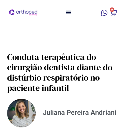
0
Conduta terapêutica do
cirurgião dentista diante do
distúrbio respiratório no
paciente infantil
Juliana Pereira Andriani