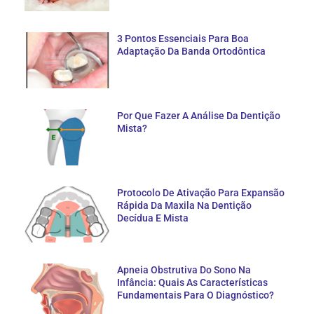
3 Pontos Essenciais Para Boa
Adaptação Da Banda Ortodôntica
Por Que Fazer A Análise Da Dentição
Mista?
Protocolo De Ativação Para Expansão
Rápida Da Maxila Na Dentição
Decídua E Mista
Apneia Obstrutiva Do Sono Na
Infância: Quais As Características
Fundamentais Para O Diagnóstico?