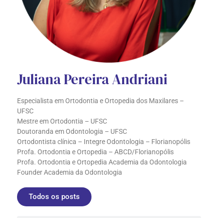
Juliana Pereira Andriani
Especialista em Ortodontia e Ortopedia dos Maxilares –
UFSC
Mestre em Ortodontia – UFSC
Doutoranda em Odontologia – UFSC
Ortodontista clínica – Integre Odontologia – Florianopólis
Profa. Ortodontia e Ortopedia – ABCD/Florianopólis
Profa. Ortodontia e Ortopedia Academia da Odontologia
Founder Academia da Odontologia
Todos os posts