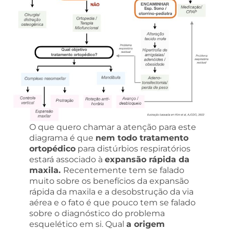
O que quero chamar a atenção para este
diagrama é que
nem todo tratamento
ortopédico
para distúrbios respiratórios
estará associado à
expansão rápida da
maxila.
Recentemente tem se falado
muito sobre os benefícios da expansão
rápida da maxila e a desobstrução da via
aérea e o fato é que pouco tem se falado
sobre o diagnóstico do problema
esquelético em si. Qual
a origem