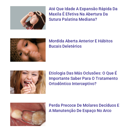
Até Que Idade A Expansão Rápida Da
Maxila É Efetiva Na Abertura Da
Sutura Palatina Mediana?
Mordida Aberta Anterior E Hábitos
Bucais Deletérios
Etiologia Das Más Oclusões: O Que É
Importante Saber Para O Tratamento
Ortodôntico Interceptivo?
Perda Precoce De Molares Decíduos E
A Manutenção De Espaço No Arco