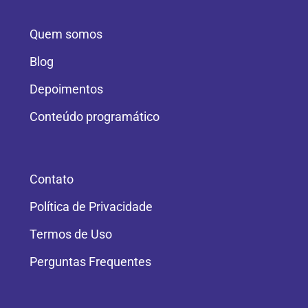
Quem somos
Blog
Depoimentos
Conteúdo programático
Contato
Política de Privacidade
Termos de Uso
Perguntas Frequentes