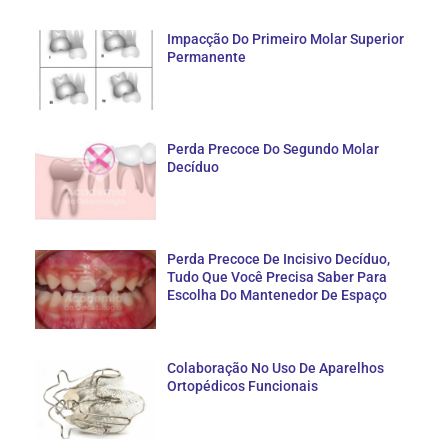
Impacção Do Primeiro Molar Superior
Permanente
Perda Precoce Do Segundo Molar
Decíduo
Perda Precoce De Incisivo Decíduo,
Tudo Que Você Precisa Saber Para
Escolha Do Mantenedor De Espaço
Colaboração No Uso De Aparelhos
Ortopédicos Funcionais