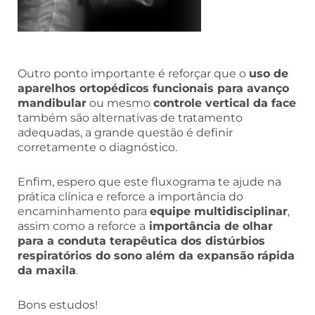
Outro ponto importante é reforçar que o
uso de
aparelhos ortopédicos funcionais para avanço
mandibular
ou mesmo
controle vertical da face
também são alternativas de tratamento
adequadas, a grande questão é definir
corretamente o diagnóstico.
Enfim, espero que este fluxograma te ajude na
prática clínica e reforce a importância do
encaminhamento para
equipe multidisciplinar
,
assim como a reforce a
importância de olhar
para a conduta terapêutica dos distúrbios
respiratórios do sono além da expansão rápida
da maxila
.
Bons estudos!