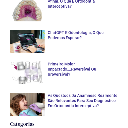
Afinal, O Que É Ortodontia
Interceptiva?
ChatGPT E Odontologia, O Que
Podemos Esperar?
Primeiro Molar
Impactado….Reversível Ou
Irreversível?
As Questões Da Anamnese Realmente
São Relevantes Para Seu Diagnóstico
Em Ortodontia Interceptiva?
Categorias