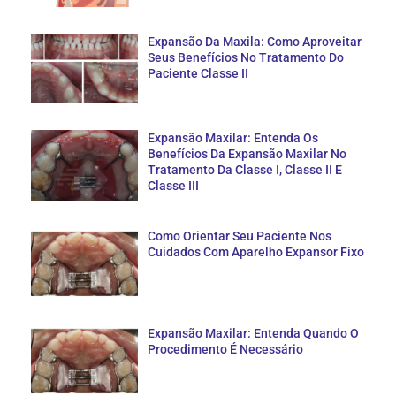
Expansão Da Maxila: Como Aproveitar
Seus Benefícios No Tratamento Do
Paciente Classe II
Expansão Maxilar: Entenda Os
Benefícios Da Expansão Maxilar No
Tratamento Da Classe I, Classe II E
Classe III
Como Orientar Seu Paciente Nos
Cuidados Com Aparelho Expansor Fixo
Expansão Maxilar: Entenda Quando O
Procedimento É Necessário