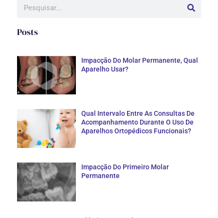
Posts
Impacção Do Molar Permanente, Qual
Aparelho Usar?
Qual Intervalo Entre As Consultas De
Acompanhamento Durante O Uso De
Aparelhos Ortopédicos Funcionais?
Impacção Do Primeiro Molar
Permanente