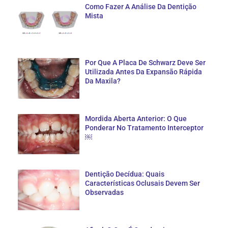
Como Fazer A Análise Da Dentição
Mista
Por Que A Placa De Schwarz Deve Ser
Utilizada Antes Da Expansão Rápida
Da Maxila?
Mordida Aberta Anterior: O Que
Ponderar No Tratamento Interceptor
￼
Dentição Decídua: Quais
Características Oclusais Devem Ser
Observadas