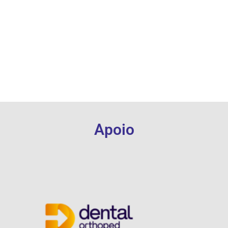
Apoio