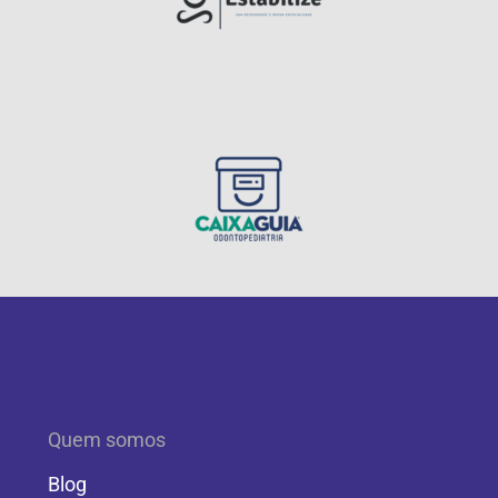
Quem somos
Blog