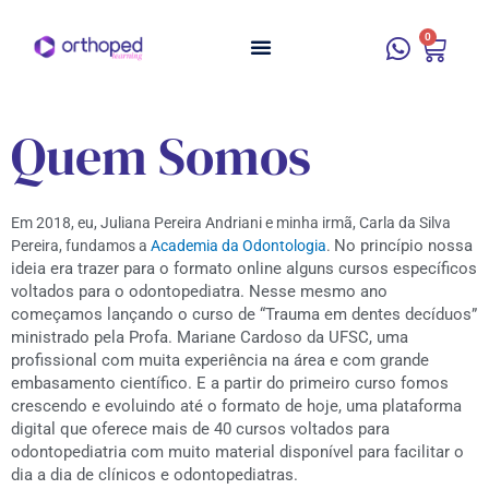
0
Quem Somos
Em 2018, eu, Juliana Pereira Andriani e minha irmã, Carla da Silva
No princípio nossa
Pereira, fundamos a
Academia da Odontologia
.
ideia era trazer para o formato online alguns cursos específicos
voltados para o odontopediatra. Nesse mesmo ano
começamos lançando o curso de “Trauma em dentes decíduos”
ministrado pela Profa. Mariane Cardoso da UFSC, uma
profissional com muita experiência na área e com grande
embasamento científico. E a partir do primeiro curso fomos
crescendo e evoluindo até o formato de hoje, uma plataforma
digital que oferece mais de 40 cursos voltados para
odontopediatria com muito material disponível para facilitar o
dia a dia de clínicos e odontopediatras.