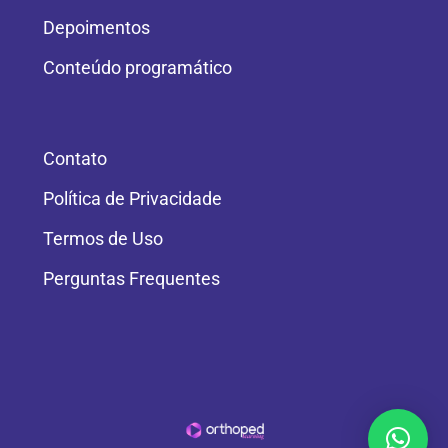
Depoimentos
Conteúdo programático
Contato
Política de Privacidade
Termos de Uso
Perguntas Frequentes