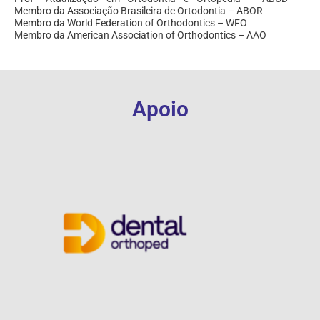
Membro da Associação Brasileira de Ortodontia – ABOR
Membro da World Federation of Orthodontics – WFO
Membro da American Association of Orthodontics – AAO
Apoio