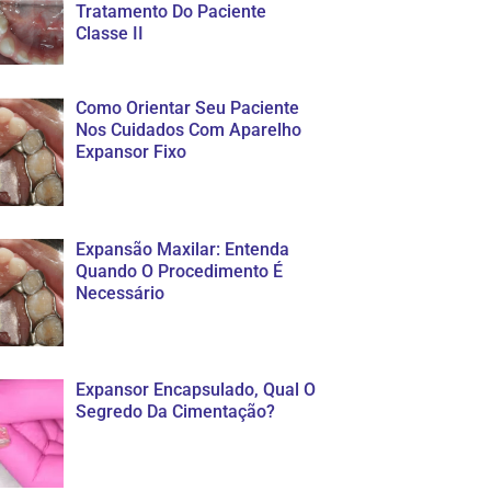
Tratamento Do Paciente
Classe II
Como Orientar Seu Paciente
Nos Cuidados Com Aparelho
Expansor Fixo
Expansão Maxilar: Entenda
Quando O Procedimento É
Necessário
Expansor Encapsulado, Qual O
Segredo Da Cimentação?