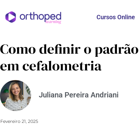
Cursos Online
Como definir o padrão
em cefalometria
Juliana Pereira Andriani
Fevereiro 21, 2025