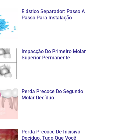
Elástico Separador: Passo A
Passo Para Instalação
Impacção Do Primeiro Molar
Superior Permanente
Perda Precoce Do Segundo
Molar Decíduo
Perda Precoce De Incisivo
Decíduo, Tudo Que Você