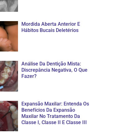
Mordida Aberta Anterior E
Hábitos Bucais Deletérios
Análise Da Dentição Mista:
Discrepância Negativa, O Que
Fazer?
Expansão Maxilar: Entenda Os
Benefícios Da Expansão
Maxilar No Tratamento Da
Classe I, Classe II E Classe III