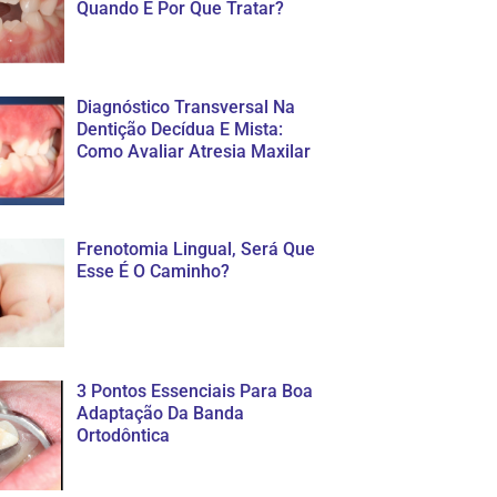
Quando E Por Que Tratar?
Diagnóstico Transversal Na
Dentição Decídua E Mista:
Como Avaliar Atresia Maxilar
Frenotomia Lingual, Será Que
Esse É O Caminho?
3 Pontos Essenciais Para Boa
Adaptação Da Banda
Ortodôntica