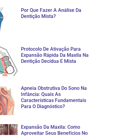
Por Que Fazer A Análise Da
Dentição Mista?
Protocolo De Ativação Para
Expansão Rápida Da Maxila Na
Dentição Decídua E Mista
Apneia Obstrutiva Do Sono Na
Infância: Quais As
Características Fundamentais
Para O Diagnóstico?
Expansão Da Maxila: Como
Aproveitar Seus Benefícios No