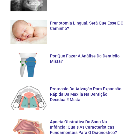
Frenotomia Lingual, Será Que Esse É O
Caminho?
Por Que Fazer A Análise Da Dentição
Mista?
Protocolo De Ativação Para Expansão
Rápida Da Maxila Na Dentição
Decídua E Mista
Apneia Obstrutiva Do Sono Na
Infância: Quais As Características
Fundamentais Para O Diagnóstico?