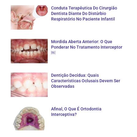
Conduta Terapêutica Do Cirurgião
Dentista Diante Do Distúrbio
Respiratório No Paciente Infantil
Mordida Aberta Anterior: O Que
Ponderar No Tratamento Interceptor
￼
Dentição Decídua: Quais
Características Oclusais Devem Ser
Observadas
Afinal, O Que É Ortodontia
Interceptiva?