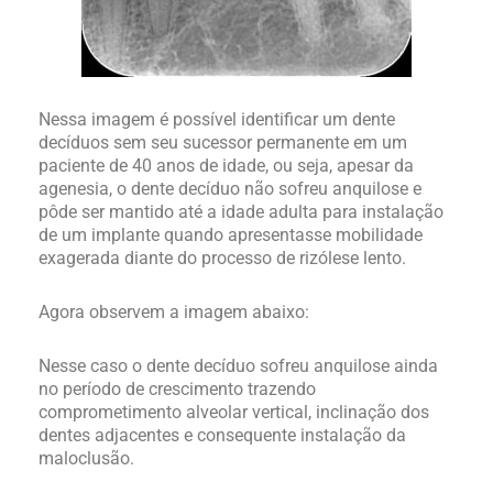
Nessa imagem é possível identificar um dente
decíduos sem seu sucessor permanente em um
paciente de 40 anos de idade, ou seja, apesar da
agenesia, o dente decíduo não sofreu anquilose e
pôde ser mantido até a idade adulta para instalação
de um implante quando apresentasse mobilidade
exagerada diante do processo de rizólese lento.
Agora observem a imagem abaixo:
Nesse caso o dente decíduo sofreu anquilose ainda
no período de crescimento trazendo
comprometimento alveolar vertical, inclinação dos
dentes adjacentes e consequente instalação da
maloclusão.