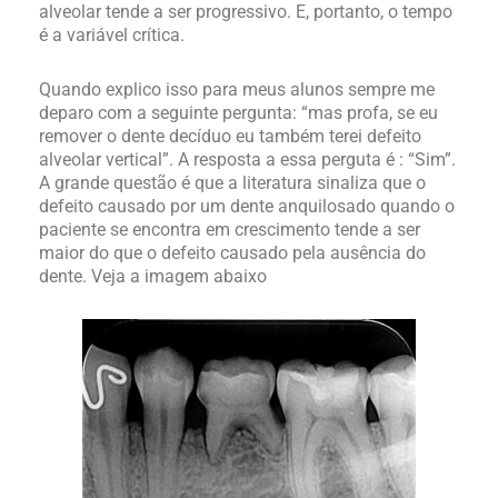
alveolar tende a ser progressivo. E, portanto, o tempo
é a variável crítica.
Quando explico isso para meus alunos sempre me
deparo com a seguinte pergunta: “mas profa, se eu
remover o dente decíduo eu também terei defeito
alveolar vertical”. A resposta a essa perguta é : “Sim”.
A grande questão é que a literatura sinaliza que o
defeito causado por um dente anquilosado quando o
paciente se encontra em crescimento tende a ser
maior do que o defeito causado pela ausência do
dente. Veja a imagem abaixo