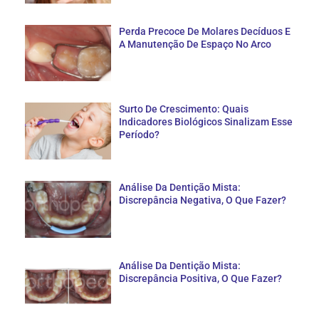
Perda Precoce De Molares Decíduos E
A Manutenção De Espaço No Arco
Surto De Crescimento: Quais
Indicadores Biológicos Sinalizam Esse
Período?
Análise Da Dentição Mista:
Discrepância Negativa, O Que Fazer?
Análise Da Dentição Mista:
Discrepância Positiva, O Que Fazer?