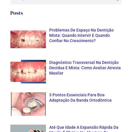
Posts
Problemas De Espaço Na Dentição
Mista: Quando Intervir E Quando
Confiar No Crescimento?
Diagnóstico Transversal Na Dentição
Decídua E Mista: Como Avaliar Atresia
Maxilar
3 Pontos Essenciais Para Boa
Adaptação Da Banda Ortodôntica
Até Que Idade A Expansão Rápida Da