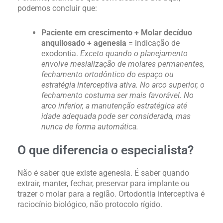
podemos concluir que:
Paciente em crescimento + Molar decíduo
anquilosado + agenesia
= indicação de
exodontia.
Exceto quando o planejamento
envolve mesialização de molares permanentes,
fechamento ortodôntico do espaço ou
estratégia interceptiva ativa. No arco superior, o
fechamento costuma ser mais favorável. No
arco inferior, a manutenção estratégica até
idade adequada pode ser considerada, mas
nunca de forma automática.
O que diferencia o especialista?
Não é saber que existe agenesia. É saber quando
extrair, manter, fechar, preservar para implante ou
trazer o molar para a região. Ortodontia interceptiva é
raciocínio biológico, não protocolo rígido.