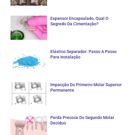
Expansor Encapsulado, Qual O
Segredo Da Cimentação?
Elástico Separador: Passo A Passo
Para Instalação
Impacção Do Primeiro Molar Superior
Permanente
Perda Precoce Do Segundo Molar
Decíduo