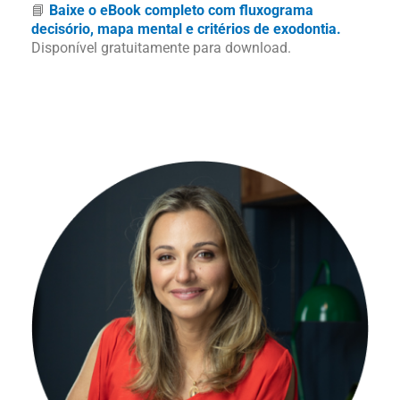
📘
Baixe o eBook completo com fluxograma
decisório, mapa mental e critérios de exodontia.
Disponível gratuitamente para download.