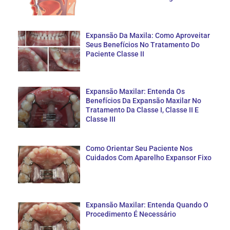
Expansão Da Maxila: Como Aproveitar
Seus Benefícios No Tratamento Do
Paciente Classe II
Expansão Maxilar: Entenda Os
Benefícios Da Expansão Maxilar No
Tratamento Da Classe I, Classe II E
Classe III
Como Orientar Seu Paciente Nos
Cuidados Com Aparelho Expansor Fixo
Expansão Maxilar: Entenda Quando O
Procedimento É Necessário