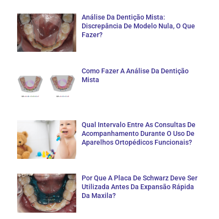
Análise Da Dentição Mista:
Discrepância De Modelo Nula, O Que
Fazer?
Como Fazer A Análise Da Dentição
Mista
Qual Intervalo Entre As Consultas De
Acompanhamento Durante O Uso De
Aparelhos Ortopédicos Funcionais?
Por Que A Placa De Schwarz Deve Ser
Utilizada Antes Da Expansão Rápida
Da Maxila?