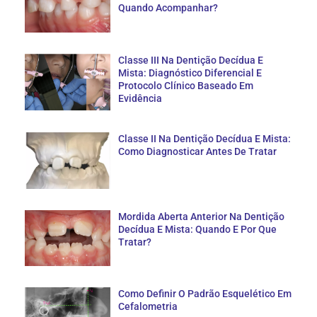
Quando Acompanhar?
Classe III Na Dentição Decídua E
Mista: Diagnóstico Diferencial E
Protocolo Clínico Baseado Em
Evidência
Classe II Na Dentição Decídua E Mista:
Como Diagnosticar Antes De Tratar
Mordida Aberta Anterior Na Dentição
Decídua E Mista: Quando E Por Que
Tratar?
Como Definir O Padrão Esquelético Em
Cefalometria