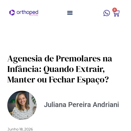
0
Agenesia de Premolares na
Infância: Quando Extrair,
Manter ou Fechar Espaço?
Juliana Pereira Andriani
Junho 18, 2026