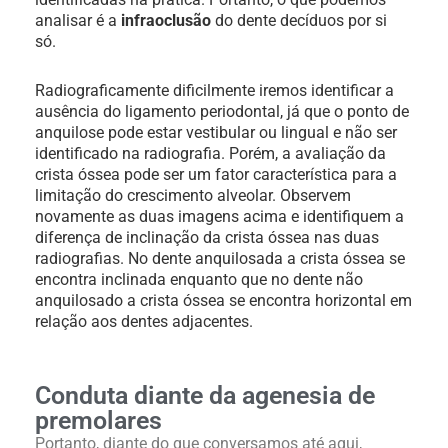
analisar é a
infraoclusão
do dente decíduos por si
só.
Radiograficamente dificilmente iremos identificar a
ausência do ligamento periodontal, já que o ponto de
anquilose pode estar vestibular ou lingual e não ser
identificado na radiografia. Porém, a avaliação da
crista óssea pode ser um fator característica para a
limitação do crescimento alveolar. Observem
novamente as duas imagens acima e identifiquem a
diferença de inclinação da crista óssea nas duas
radiografias. No dente anquilosada a crista óssea se
encontra inclinada enquanto que no dente não
anquilosado a crista óssea se encontra horizontal em
relação aos dentes adjacentes.
Conduta diante da agenesia de
premolares
Portanto, diante do que conversamos até aqui,