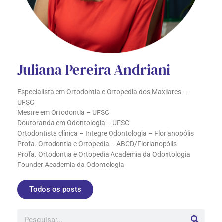
Juliana Pereira Andriani
Especialista em Ortodontia e Ortopedia dos Maxilares –
UFSC
Mestre em Ortodontia – UFSC
Doutoranda em Odontologia – UFSC
Ortodontista clínica – Integre Odontologia – Florianopólis
Profa. Ortodontia e Ortopedia – ABCD/Florianopólis
Profa. Ortodontia e Ortopedia Academia da Odontologia
Founder Academia da Odontologia
Todos os posts