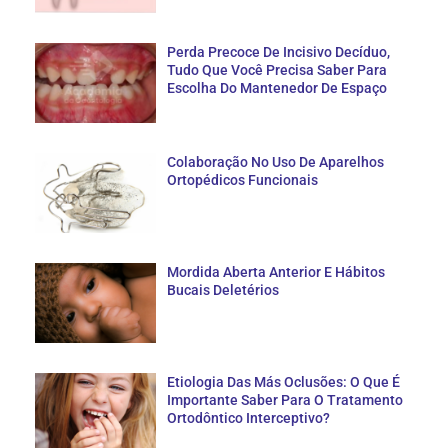
Perda Precoce De Incisivo Decíduo,
Tudo Que Você Precisa Saber Para
Escolha Do Mantenedor De Espaço
Colaboração No Uso De Aparelhos
Ortopédicos Funcionais
Mordida Aberta Anterior E Hábitos
Bucais Deletérios
Etiologia Das Más Oclusões: O Que É
Importante Saber Para O Tratamento
Ortodôntico Interceptivo?