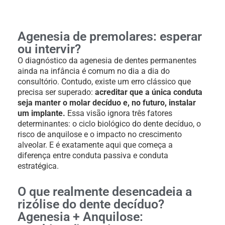
Agenesia de premolares: esperar
ou intervir?
O diagnóstico da agenesia de dentes permanentes
ainda na infância é comum no dia a dia do
consultório. Contudo, existe um erro clássico que
precisa ser superado:
acreditar que a única conduta
seja manter o molar decíduo e, no futuro, instalar
um implante.
Essa visão ignora três fatores
determinantes: o ciclo biológico do dente decíduo, o
risco de anquilose e o impacto no crescimento
alveolar. E é exatamente aqui que começa a
diferença entre conduta passiva e conduta
estratégica.
O que realmente desencadeia a
rizólise do dente decíduo?
Agenesia + Anquilose: