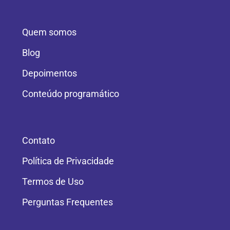
Quem somos
Blog
Depoimentos
Conteúdo programático
Contato
Política de Privacidade
Termos de Uso
Perguntas Frequentes