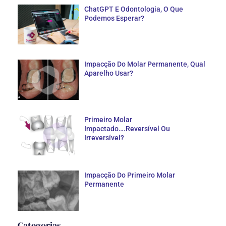
ChatGPT E Odontologia, O Que
Podemos Esperar?
Impacção Do Molar Permanente, Qual
Aparelho Usar?
Primeiro Molar
Impactado….Reversível Ou
Irreversível?
Impacção Do Primeiro Molar
Permanente
Categorias