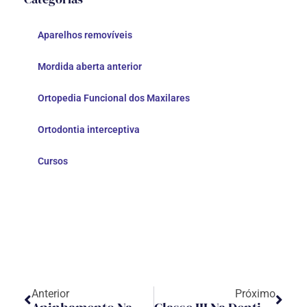
Aparelhos removíveis
Mordida aberta anterior
Ortopedia Funcional dos Maxilares
Ortodontia interceptiva
Cursos
Anterior
Próximo