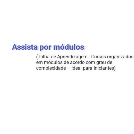
Assista por módulos
(Trilha de Aprendizagem : Cursos organizados
em módulos de acordo com grau de
complexidade – Ideal para Iniciantes)