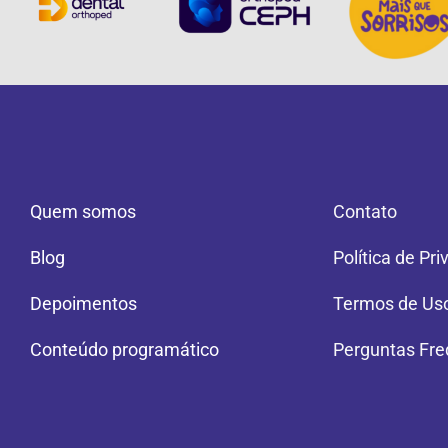
Quem somos
Contato
Blog
Política de Pr
Depoimentos
Termos de Us
Conteúdo programático
Perguntas Fre