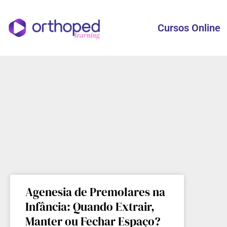
Cursos Online
Agenesia de Premolares na
Infância: Quando Extrair,
Manter ou Fechar Espaço?