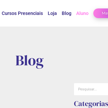
Cursos Presenciais
Loja
Blog
Aluno
Mat
Blog
Categoria