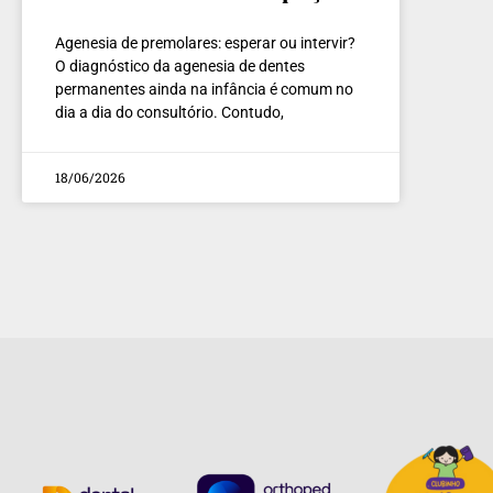
Agenesia de premolares: esperar ou intervir?
O diagnóstico da agenesia de dentes
permanentes ainda na infância é comum no
dia a dia do consultório. Contudo,
18/06/2026