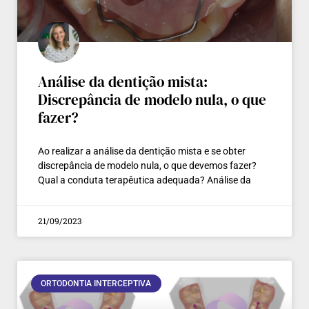
Análise da dentição mista:
Discrepância de modelo nula, o que
fazer?
Ao realizar a análise da dentição mista e se obter
discrepância de modelo nula, o que devemos fazer?
Qual a conduta terapêutica adequada? Análise da
21/09/2023
ORTODONTIA INTERCEPTIVA