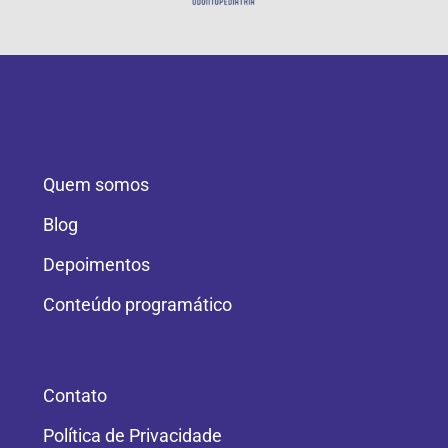
Quem somos
Blog
Depoimentos
Conteúdo programático
Contato
Política de Privacidade