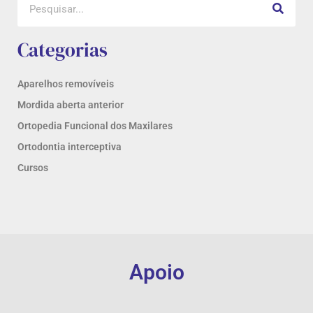
Categorias
Aparelhos removíveis
Mordida aberta anterior
Ortopedia Funcional dos Maxilares
Ortodontia interceptiva
Cursos
Apoio