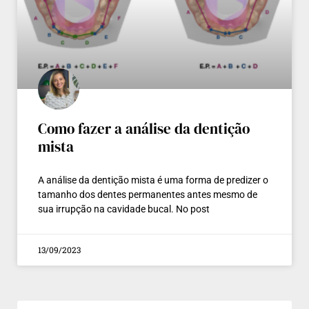
Como fazer a análise da dentição
mista
A análise da dentição mista é uma forma de predizer o
tamanho dos dentes permanentes antes mesmo de
sua irrupção na cavidade bucal. No post
13/09/2023