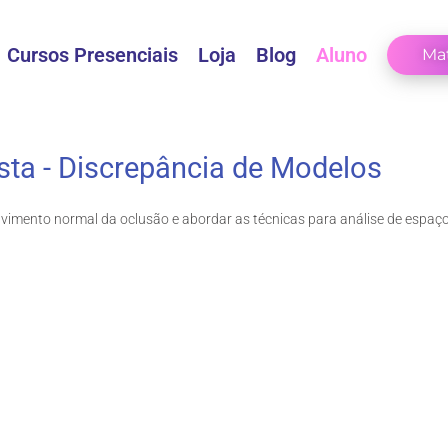
Cursos Presenciais
Loja
Blog
Aluno
Mat
sta - Discrepância de Modelos
vimento normal da oclusão e abordar as técnicas para análise de espaço