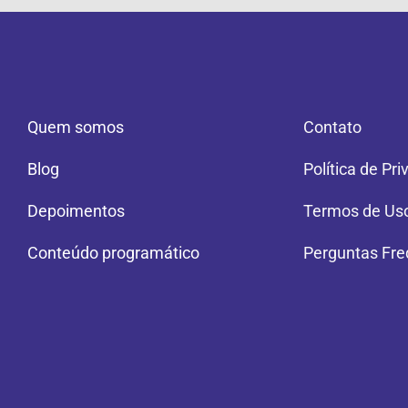
Quem somos
Contato
Blog
Política de Pr
Depoimentos
Termos de Us
Conteúdo programático
Perguntas Fre