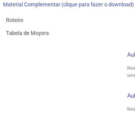
Material Complementar (clique para fazer o download)
Roteiro
Tabela de Moyers
Aul
Nes
uma
Aul
Nes