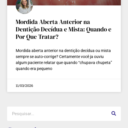
Mordida Aberta Anterior na
Dentição Decídua e Mista: Quando e
Por Que Tratar?
Mordida aberta anterior na dentição decídua ou mista
sempre se auto-corrige? Certamente você ja ouviu
algum paciente relatar que quando “chupava chupeta”
quando era pequeno
11/03/2026