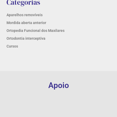
Categorias
Aparelhos removíveis
Mordida aberta anterior
Ortopedia Funcional dos Maxilares
Ortodontia interceptiva
Cursos
Apoio