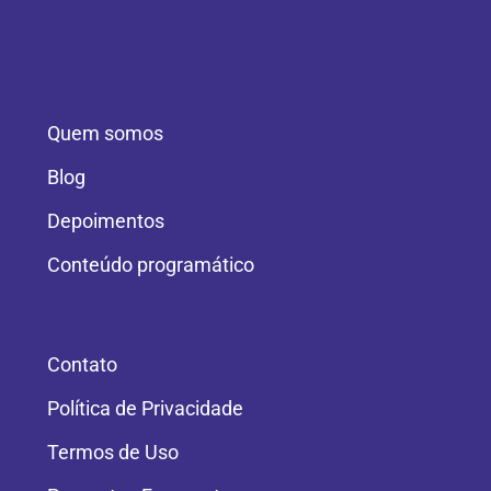
Quem somos
Blog
Depoimentos
Conteúdo programático
Contato
Política de Privacidade
Termos de Uso