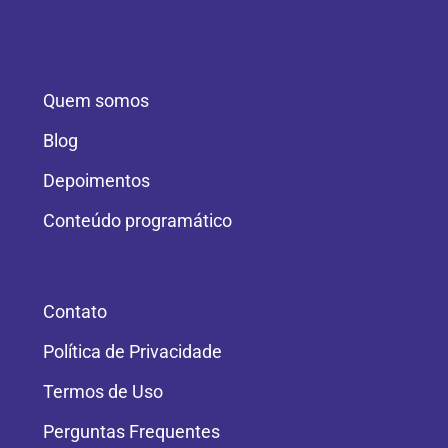
Quem somos
Blog
Depoimentos
Conteúdo programático
Contato
Política de Privacidade
Termos de Uso
Perguntas Frequentes