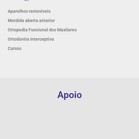
Aparelhos removíveis
Mordida aberta anterior
Ortopedia Funcional dos Maxilares
Ortodontia interceptiva
Cursos
Apoio