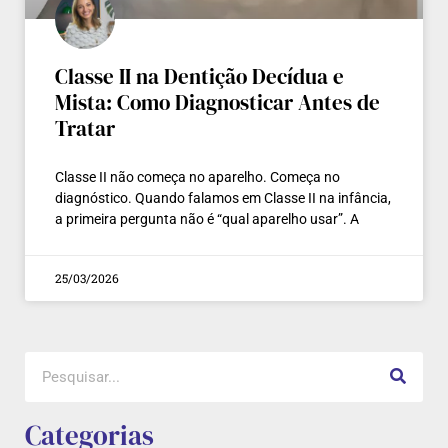
Classe II na Dentição Decídua e
Mista: Como Diagnosticar Antes de
Tratar
Classe II não começa no aparelho. Começa no
diagnóstico. Quando falamos em Classe II na infância,
a primeira pergunta não é “qual aparelho usar”. A
25/03/2026
Categorias