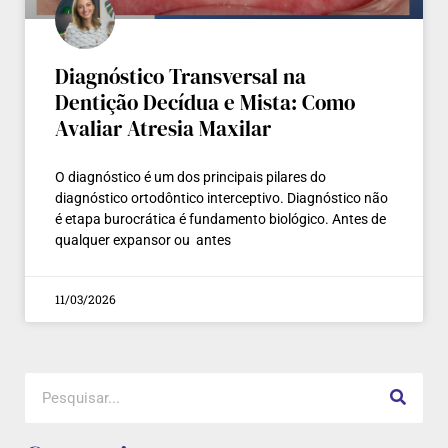
Diagnóstico Transversal na
Dentição Decídua e Mista: Como
Avaliar Atresia Maxilar
O diagnóstico é um dos principais pilares do
diagnóstico ortodôntico interceptivo. Diagnóstico não
é etapa burocrática é fundamento biológico. Antes de
qualquer expansor ou antes
11/03/2026