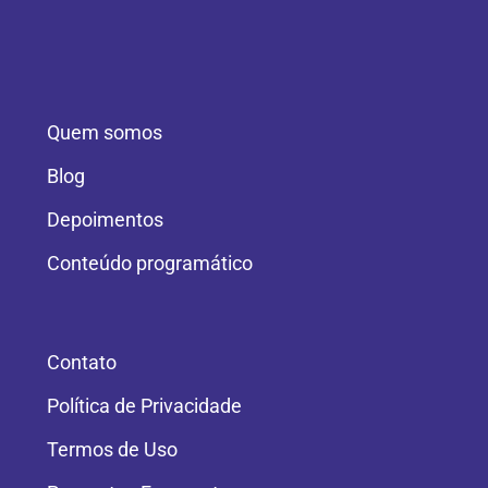
Quem somos
Blog
Depoimentos
Conteúdo programático
Contato
Política de Privacidade
Termos de Uso