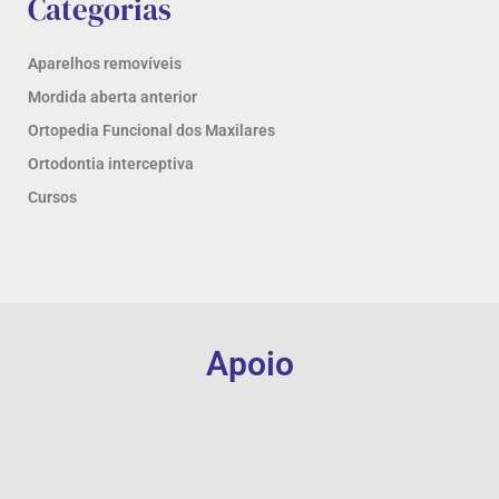
Categorias
Aparelhos removíveis
Mordida aberta anterior
Ortopedia Funcional dos Maxilares
Ortodontia interceptiva
Cursos
Apoio