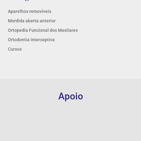
Aparelhos removíveis
Mordida aberta anterior
Ortopedia Funcional dos Maxilares
Ortodontia interceptiva
Cursos
Apoio