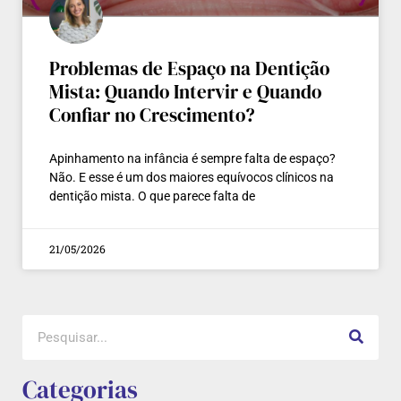
Problemas de Espaço na Dentição
Mista: Quando Intervir e Quando
Confiar no Crescimento?
Apinhamento na infância é sempre falta de espaço?
Não. E esse é um dos maiores equívocos clínicos na
dentição mista. O que parece falta de
21/05/2026
Categorias