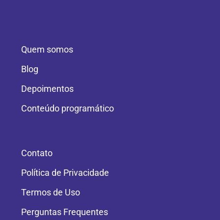
Quem somos
Blog
Depoimentos
Conteúdo programático
Contato
Política de Privacidade
Termos de Uso
Perguntas Frequentes