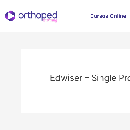
Cursos Online
Edwiser – Single Pr