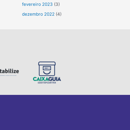
fevereiro 2023
(3)
dezembro 2022
(4)