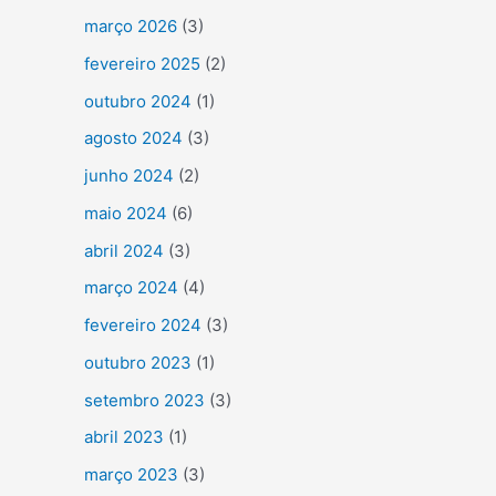
março 2026
(3)
fevereiro 2025
(2)
outubro 2024
(1)
agosto 2024
(3)
junho 2024
(2)
maio 2024
(6)
abril 2024
(3)
março 2024
(4)
fevereiro 2024
(3)
outubro 2023
(1)
setembro 2023
(3)
abril 2023
(1)
março 2023
(3)