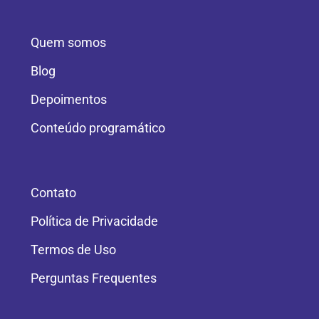
Quem somos
Blog
Depoimentos
Conteúdo programático
Contato
Política de Privacidade
Termos de Uso
Perguntas Frequentes