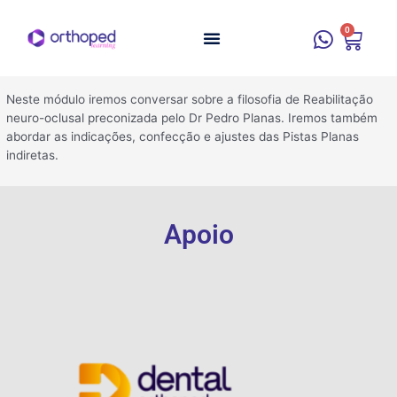
0
Neste módulo iremos conversar sobre a filosofia de Reabilitação
neuro-oclusal preconizada pelo Dr Pedro Planas. Iremos também
abordar as indicações, confecção e ajustes das Pistas Planas
indiretas.
Apoio