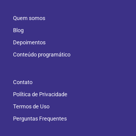
Quem somos
Blog
Depoimentos
Conteúdo programático
Contato
Política de Privacidade
Termos de Uso
Perguntas Frequentes