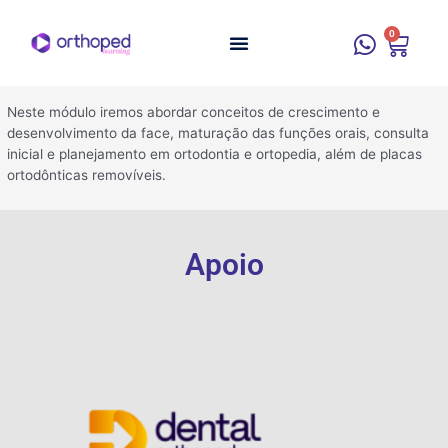
0
Neste módulo iremos abordar conceitos de crescimento e
desenvolvimento da face, maturação das funções orais, consulta
inicial e planejamento em ortodontia e ortopedia, além de placas
ortodônticas removíveis.
Apoio