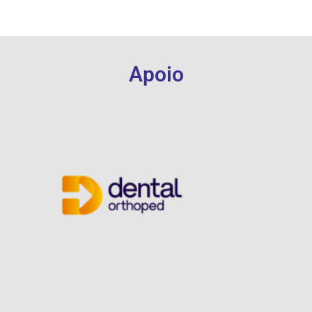
Apoio