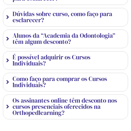
Dúvidas sobre curso, como faço para
esclarecer?
Alunos da “Academia da Odontologia”
têm algum desconto?
É possível adquirir os Cursos
Individuais?
Como faço para comprar os Cursos
Individuais?
Os assinantes online têm desconto nos
cursos presenciais oferecidos na
Orthopedlearning?