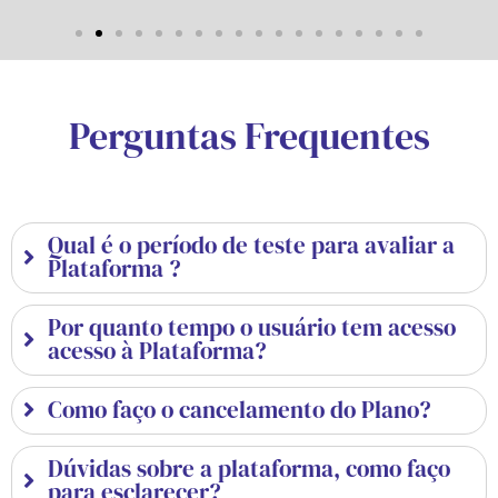
Perguntas Frequentes
Qual é o período de teste para avaliar a
Plataforma ?
Por quanto tempo o usuário tem acesso
acesso à Plataforma?
Como faço o cancelamento do Plano?
Dúvidas sobre a plataforma, como faço
para esclarecer?