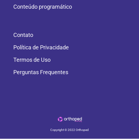
Conteúdo programático
Contato
Política de Privacidade
Termos de Uso
Perguntas Frequentes
Copyright © 2022 Orthoped