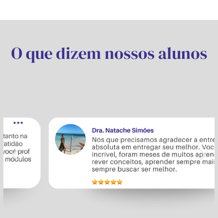
O que dizem nossos alunos