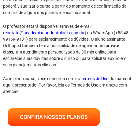
poderá visualizar o curso a partir do momento de confirmação da
compra de algum dos planos mensal ou anual.
O professor estará disponível através de e-mail
(
contato@academiadaodontologia.com.br
) ou WhatsApp (+55 48
99169-9181) para esclarecimento de dúvidas. O aluno assinante
Orthoped também tem a possibilidade de agendar um
private
class,
um atendimento personalizado de 30 min online para
esclarecer suas dúvidas sobre o curso ou para solicitar auxílio em
seus planejamentos clínicos.
Ao iniciar o curso, você concorda com os
Termos de Uso
do material
aqui apresentado. Por favor, leia os Termos de Uso em anexo com
atenção.
CONFIRA NOSSOS PLANOS