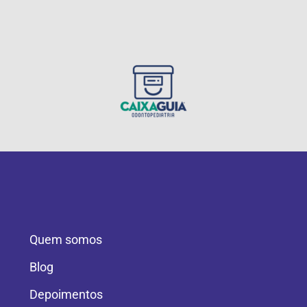
Quem somos
Blog
Depoimentos