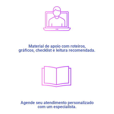
Material de apoio com roteiros,
gráficos, checklist e leitura recomendada.
Agende seu atendimento personalizado
com um especialista.