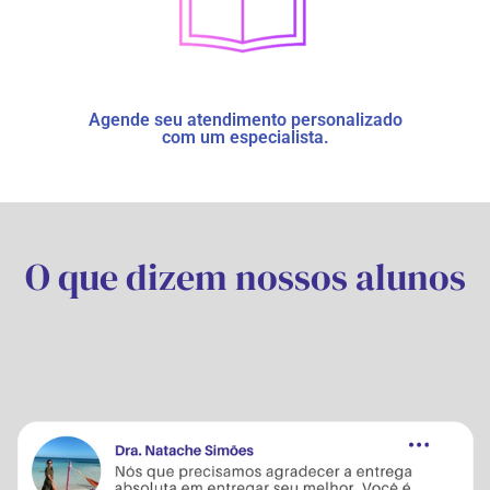
Agende seu atendimento personalizado
com um especialista.
O que dizem nossos alunos