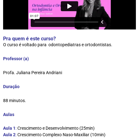
Pra quem é este curso?
O curso é voltado para odontopediatras e ortodontistas.
Professor (a)
Profa. Juliana Pereira Andriani
Duração
88 minutos.
Aulas
Aula 1
:
Crescimento e Desenvolvimento (25min)
Aula 2
:
Crescimento Complexo Naso-Maxiliar (10min)