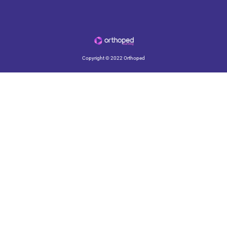
Copyright © 2022 Orthoped