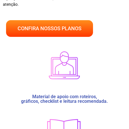
atenção.
CONFIRA NOSSOS PLANOS
Material de apoio com roteiros,
gráficos, checklist e leitura recomendada.