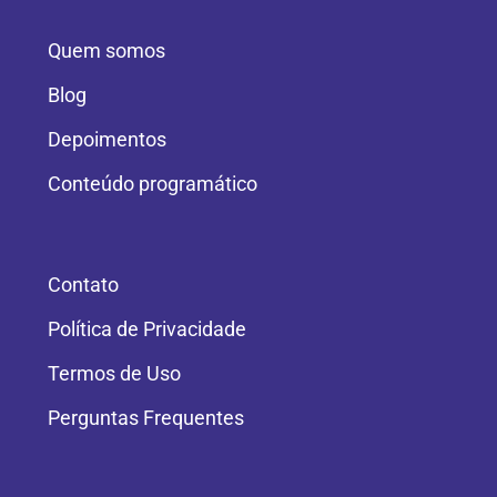
Quem somos
Blog
Depoimentos
Conteúdo programático
Contato
Política de Privacidade
Termos de Uso
Perguntas Frequentes