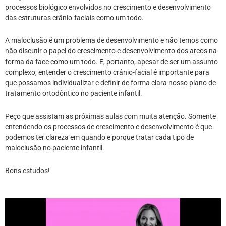
processos biológico envolvidos no crescimento e desenvolvimento
das estruturas crânio-faciais como um todo.
A maloclusão é um problema de desenvolvimento e não temos como
não discutir o papel do crescimento e desenvolvimento dos arcos na
forma da face como um todo. E, portanto, apesar de ser um assunto
complexo, entender o crescimento crânio-facial é importante para
que possamos individualizar e definir de forma clara nosso plano de
tratamento ortodôntico no paciente infantil.
Peço que assistam as próximas aulas com muita atenção. Somente
entendendo os processos de crescimento e desenvolvimento é que
podemos ter clareza em quando e porque tratar cada tipo de
maloclusão no paciente infantil.
Bons estudos!