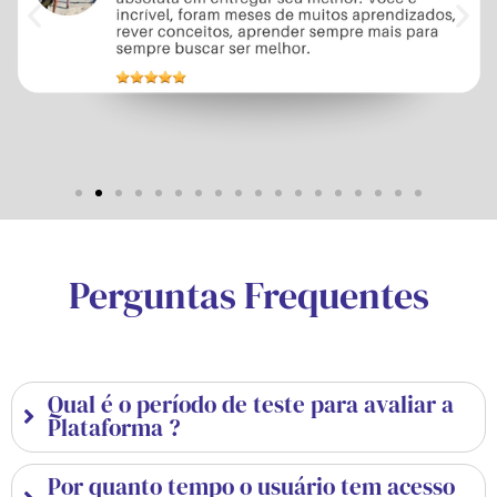
Perguntas Frequentes
Qual é o período de teste para avaliar a
Plataforma ?
Por quanto tempo o usuário tem acesso