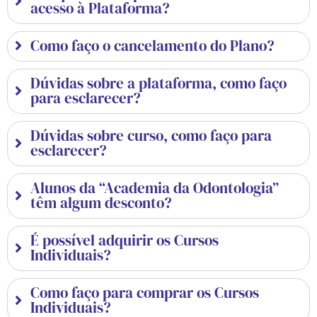
acesso à Plataforma?
Como faço o cancelamento do Plano?
Dúvidas sobre a plataforma, como faço
para esclarecer?
Dúvidas sobre curso, como faço para
esclarecer?
Alunos da “Academia da Odontologia”
têm algum desconto?
É possível adquirir os Cursos
Individuais?
Como faço para comprar os Cursos
Individuais?