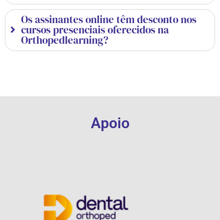
Os assinantes online têm desconto nos
cursos presenciais oferecidos na
Orthopedlearning?
Apoio