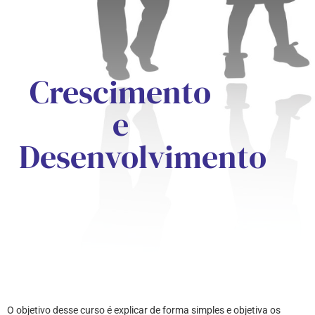
Crescimento
e
Desenvolvimento
O objetivo desse curso é explicar de forma simples e objetiva os