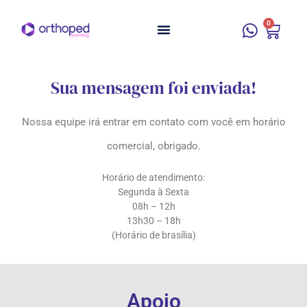
0
Sua mensagem foi enviada!
Nossa equipe irá entrar em contato com você em horário
comercial, obrigado.
Horário de atendimento:
Segunda à Sexta
08h – 12h
13h30 – 18h
(Horário de brasília)
Apoio