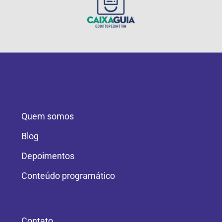
Quem somos
Blog
Depoimentos
Conteúdo programático
Contato